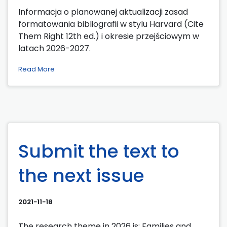
Informacja o planowanej aktualizacji zasad
formatowania bibliografii w stylu Harvard (Cite
Them Right 12th ed.) i okresie przejściowym w
latach 2026-2027.
Read More
Submit the text to
the next issue
2021-11-18
The research theme in 2026 is: Families and