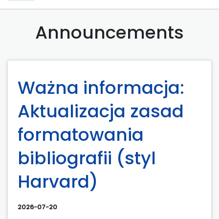
Announcements
Ważna informacja:
Aktualizacja zasad
formatowania
bibliografii (styl
Harvard)
2026-07-20