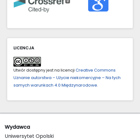
0
LICENCJA
Utwór dostępny jest na licencji
Creative Commons
Uznanie autorstwa – Użycie niekomercyjne – Na tych
samych warunkach 4.0 Międzynarodowe
.
Wydawca
Uniwersytet Opolski