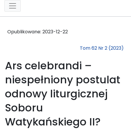
Opublikowane:
2023-12-22
Tom 62 Nr 2 (2023)
Ars celebrandi –
niespełniony postulat
odnowy liturgicznej
Soboru
Watykańskiego II?