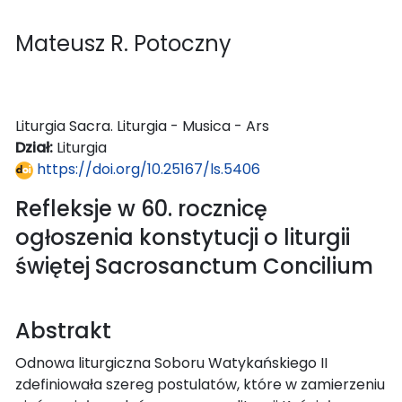
Mateusz R. Potoczny
Liturgia Sacra. Liturgia - Musica - Ars
Dział:
Liturgia
https://doi.org/10.25167/ls.5406
Refleksje w 60. rocznicę
ogłoszenia konstytucji o liturgii
świętej Sacrosanctum Concilium
Abstrakt
Odnowa liturgiczna Soboru Watykańskiego II
zdefiniowała szereg postulatów, które w zamierzeniu