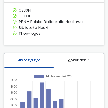
CEJSH
CEEOL
PBN - Polska Bibliografia Naukowa
Biblioteka Nauki
Theo-logos
Statystyki
Wskaźniki