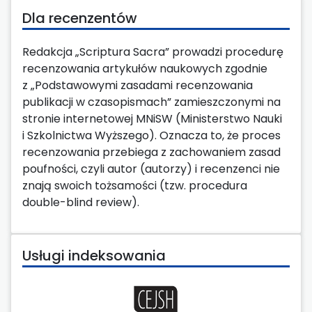
Dla recenzentów
Redakcja „
Scriptura Sacra
” prowadzi procedurę
recenzowania artykułów naukowych zgodnie
z „Podstawowymi zasadami recenzowania
publikacji w czasopismach” zamieszczonymi na
stronie internetowej MNiSW (Ministerstwo Nauki
i Szkolnictwa Wyższego). Oznacza to, że proces
recenzowania przebiega z zachowaniem zasad
poufności, czyli autor (autorzy) i recenzenci nie
znają swoich tożsamości (tzw. procedura
double-blind review
).
Usługi indeksowania