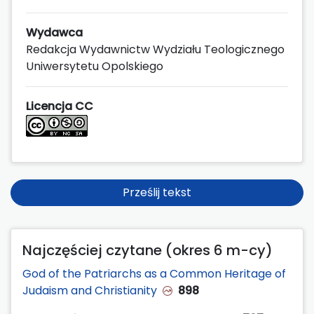
Wydawca
Redakcja Wydawnictw Wydziału Teologicznego
Uniwersytetu Opolskiego
Licencja CC
Prześlij tekst
Najczęściej czytane (okres 6 m-cy)
God of the Patriarchs as a Common Heritage of
Judaism and Christianity
898