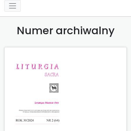
Numer archiwalny