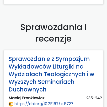
Sprawozdania i
recenzje
Sprawozdanie z Sympozjum
Wykładowców Liturgiki na
Wydziałach Teologicznych i w
Wyższych Seminariach
Duchownych
Maciej Frankiewicz
235-242
https://doi.org/10.25167/ls.5727