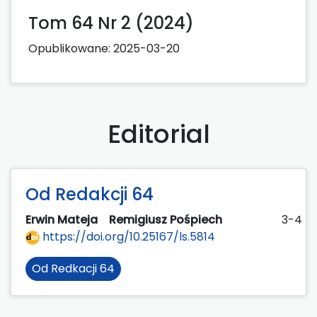
Tom 64 Nr 2 (2024)
Opublikowane:
2025-03-20
Editorial
Od Redakcji 64
Erwin Mateja
Remigiusz Pośpiech
3-4
https://doi.org/10.25167/ls.5814
Od Redkacji 64