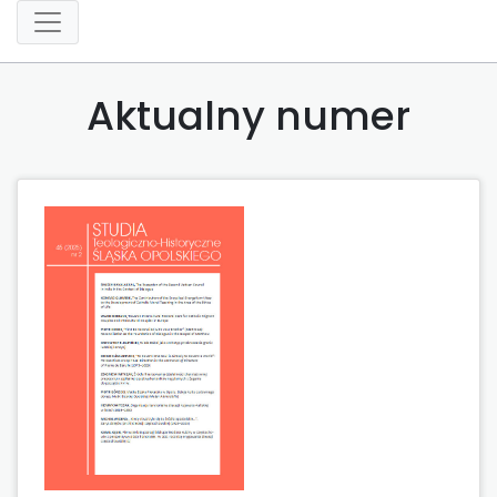
Aktualny numer