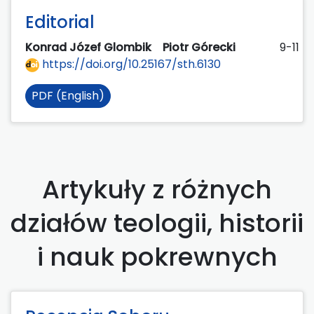
Editorial
Konrad Józef Glombik
Piotr Górecki
9-11
https://doi.org/10.25167/sth.6130
PDF (English)
Artykuły z różnych
działów teologii, historii
i nauk pokrewnych